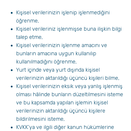
Kişisel verilerinizin işlenip işlenmediğini
öğrenme,
Kişisel verileriniz işlenmişse buna ilişkin bilgi
talep etme,
Kişisel verilerinizin işlenme amacını ve
bunların amacına uygun kullanılıp
kullanılmadığını öğrenme,
Yurt içinde veya yurt dışında kişisel
verilerinizin aktarıldığı üçüncü kişileri bilme,
Kişisel verilerinizin eksik veya yanlış işlenmiş
olması hâlinde bunların düzeltilmesini isteme
ve bu kapsamda yapılan işlemin kişisel
verilerinizin aktarıldığı üçüncü kişilere
bildirilmesini isteme,
KVKK’ya ve ilgili diğer kanun hükümlerine