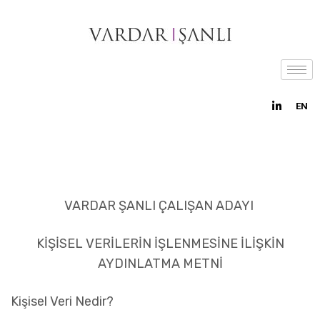
EN
VARDAR ŞANLI
ÇALIŞAN ADAYI
KİŞİSEL VERİLERİN İŞLENMESİNE İLİŞKİN
AYDINLATMA METNİ
Kişisel
Veri Nedir?