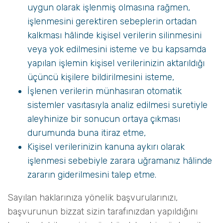
uygun olarak işlenmiş olmasına rağmen,
işlenmesini gerektiren sebeplerin ortadan
kalkması hâlinde kişisel verilerin silinmesini
veya yok edilmesini isteme ve bu kapsamda
yapılan işlemin kişisel verilerinizin aktarıldığı
üçüncü kişilere bildirilmesini isteme,
İşlenen verilerin münhasıran otomatik
sistemler vasıtasıyla analiz edilmesi suretiyle
aleyhinize bir sonucun ortaya çıkması
durumunda buna itiraz etme,
Kişisel verilerinizin kanuna aykırı olarak
işlenmesi sebebiyle zarara uğramanız hâlinde
zararın giderilmesini talep etme.
Sayılan haklarınıza yönelik başvurularınızı,
başvurunun bizzat sizin tarafınızdan yapıldığını