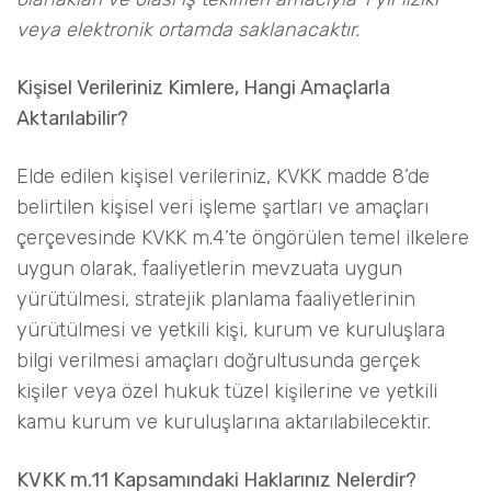
veya elektronik ortamda saklanacaktır.
Kişisel Verileriniz Kimlere, Hangi Amaçlarla
Aktarılabilir?
Elde edilen kişisel verileriniz, KVKK madde 8’de
belirtilen kişisel veri işleme şartları ve amaçları
çerçevesinde KVKK m.4’te öngörülen temel ilkelere
uygun olarak, faaliyetlerin mevzuata uygun
yürütülmesi, stratejik planlama faaliyetlerinin
yürütülmesi ve yetkili kişi, kurum ve kuruluşlara
bilgi verilmesi amaçları doğrultusunda gerçek
kişiler veya özel hukuk tüzel kişilerine ve yetkili
kamu kurum ve kuruluşlarına aktarılabilecektir.
KVKK m.11 Kapsamındaki Haklarınız Nelerdir?