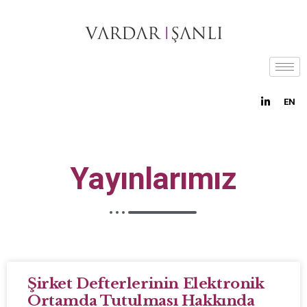
EN
Yayınlarımız
Şirket Defterlerinin Elektronik
Ortamda Tutulması Hakkında