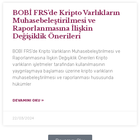
BOBİ FRS’de Kripto Varlıkların
Muhasebeleştirilmesi ve
Raporlanmasına İlişkin
Değişiklik Önerileri
BOBİ FRS’de Kripto Varlıkların Muhasebeleştirilmesi ve
Raporlanmasına İlişkin Değişiklik Önerileri Kripto
varlıkların işletmeler tarafından kullanılmasının
yaygınlaşmaya başlaması üzerine kripto varlıkların
muhasebeleştirilmesi ve raporlanması hususunda
hükümler
DEVAMINI OKU »
22/03/2024