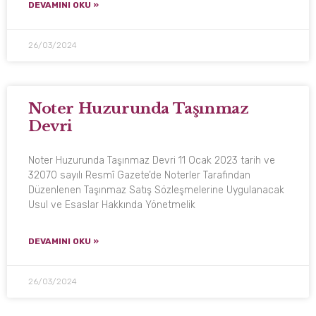
DEVAMINI OKU »
26/03/2024
Noter Huzurunda Taşınmaz
Devri
Noter Huzurunda Taşınmaz Devri 11 Ocak 2023 tarih ve
32070 sayılı Resmî Gazete’de Noterler Tarafından
Düzenlenen Taşınmaz Satış Sözleşmelerine Uygulanacak
Usul ve Esaslar Hakkında Yönetmelik
DEVAMINI OKU »
26/03/2024