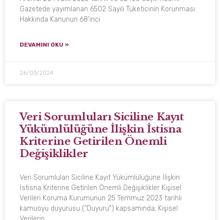
Gazetede yayımlanan 6502 Sayılı Tüketicinin Korunması
Hakkında Kanunun 68’inci
DEVAMINI OKU »
26/03/2024
Veri Sorumluları Siciline Kayıt
Yükümlülüğüne İlişkin İstisna
Kriterine Getirilen Önemli
Değişiklikler
Veri Sorumluları Siciline Kayıt Yükümlülüğüne İlişkin
İstisna Kriterine Getirilen Önemli Değişiklikler Kişisel
Verileri Koruma Kurumunun 25 Temmuz 2023 tarihli
kamuoyu duyurusu (“Duyuru”) kapsamında; Kişisel
Verilerin