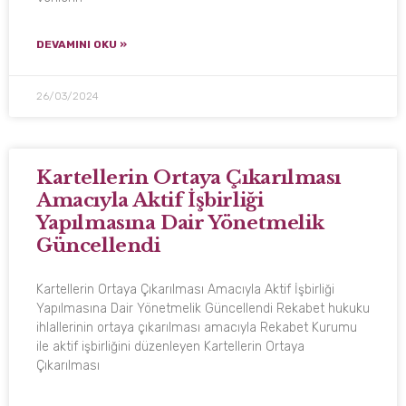
DEVAMINI OKU »
26/03/2024
Kartellerin Ortaya Çıkarılması
Amacıyla Aktif İşbirliği
Yapılmasına Dair Yönetmelik
Güncellendi
Kartellerin Ortaya Çıkarılması Amacıyla Aktif İşbirliği
Yapılmasına Dair Yönetmelik Güncellendi Rekabet hukuku
ihlallerinin ortaya çıkarılması amacıyla Rekabet Kurumu
ile aktif işbirliğini düzenleyen Kartellerin Ortaya
Çıkarılması