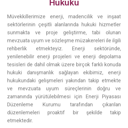
Hukuku
Müvekkillerimize enerji, madencilik ve inşaat
sektörlerinin çeşitli alanlarında hukuki hizmetler
sunmakta ve proje geliştirme, tabi olunan
mevzuata uyum ve sözleşme müzakereleri ile ilgili
rehberlik etmekteyiz. Enerji sektöründe,
yenilenebilir enerji projeleri ve enerji depolama
tesisleri de dahil olmak üzere birçok farklı konuda
hukuki danışmanlık sağlayan ekibimiz, enerji
hukukundaki gelişmeleri yakından takip etmekte
ve mevzuata uyum süreçlerinin doğru ve
zamanında yürütülebilmesi için Enerji Piyasası
Düzenleme Kurumu tarafından çıkarılan
düzenlemeleri proaktif bir şekilde takip
etmektedir.