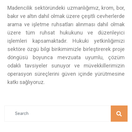
Madencilik sektöründeki uzmanlığımız, krom, bor,
bakır ve altın dahil olmak üzere çeşitli cevherlerde
arama ve işletme ruhsatları alınması dahil olmak
üzere tüm ruhsat hukukunu ve düzenleyici
işlemleri kapsamaktadır. Hukuki yetkinliğimizi
sektöre özgü bilgi birikimimizle birleştirerek proje
döngüsü boyunca mevzuata uyumlu, çözüm
odaklı tavsiyeler sunuyor ve müvekkillerimizin
operasyon süreçlerini güven içinde yürütmesine
katkı sağlıyoruz.