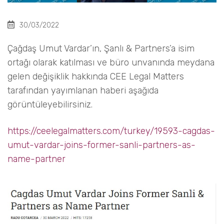
30/03/2022
Çağdaş Umut Vardar’ın, Şanlı & Partners’a isim
ortağı olarak katılması ve büro unvanında meydana
gelen değişiklik hakkında CEE Legal Matters
tarafından yayımlanan haberi aşağıda
görüntüleyebilirsiniz.
https://ceelegalmatters.com/turkey/19593-cagdas-
umut-vardar-joins-former-sanli-partners-as-
name-partner