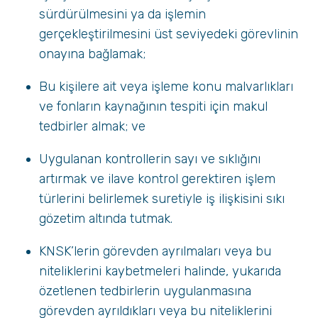
sürdürülmesini ya da işlemin
gerçekleştirilmesini üst seviyedeki görevlinin
onayına bağlamak;
Bu kişilere ait veya işleme konu malvarlıkları
ve fonların kaynağının tespiti için makul
tedbirler almak; ve
Uygulanan kontrollerin sayı ve sıklığını
artırmak ve ilave kontrol gerektiren işlem
türlerini belirlemek suretiyle iş ilişkisini sıkı
gözetim altında tutmak.
KNSK’lerin görevden ayrılmaları veya bu
niteliklerini kaybetmeleri halinde, yukarıda
özetlenen tedbirlerin uygulanmasına
görevden ayrıldıkları veya bu niteliklerini